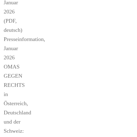
Januar
2026
(PDF,
deutsch)
Presseinformation,
Januar
2026
OMAS
GEGEN
RECHTS
in
Österreich,
Deutschland
und der
Schweiz: