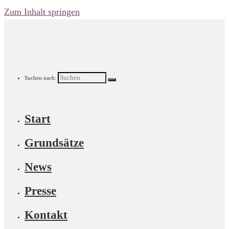
Zum Inhalt springen
Suchen nach:
Start
Grundsätze
News
Presse
Kontakt