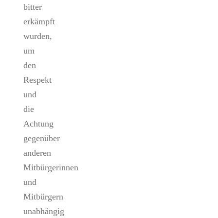
bitter
erkämpft
wurden,
um
den
Respekt
und
die
Achtung
gegenüber
anderen
Mitbürgerinnen
und
Mitbürgern
unabhängig