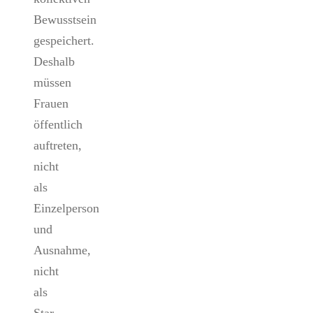
Bewusstsein
gespeichert.
Deshalb
müssen
Frauen
öffentlich
auftreten,
nicht
als
Einzelperson
und
Ausnahme,
nicht
als