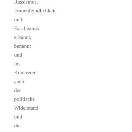
Rassismus,
Frauenfeindlichkeit
und
Faschismus
erkannt,
benannt
und
im
Konkreten
auch
der
politische
Widerstand
und
die