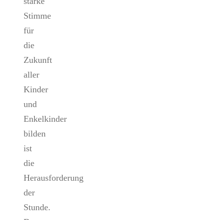
starke
Stimme
für
die
Zukunft
aller
Kinder
und
Enkelkinder
bilden
ist
die
Herausforderung
der
Stunde.