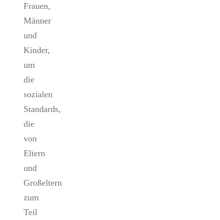
Frauen,
Männer
und
Kinder,
um
die
sozialen
Standards,
die
von
Eltern
und
Großeltern
zum
Teil