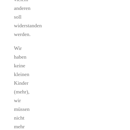
anderen
soll
widerstanden
werden.
Wir
haben
keine
kleinen
Kinder
(mehr),
wir
müssen
nicht
mehr