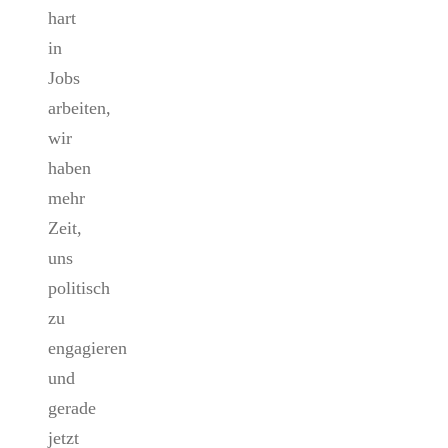
hart
in
Jobs
arbeiten,
wir
haben
mehr
Zeit,
uns
politisch
zu
engagieren
und
gerade
jetzt