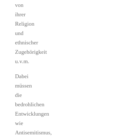
von
ihrer
Religion
und
ethnischer
Zugehörigkeit
u.v.m.
Dabei
müssen
die
bedrohlichen
Entwicklungen
wie
Antisemitismus,