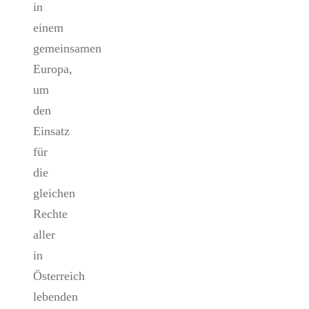
in
einem
gemeinsamen
Europa,
um
den
Einsatz
für
die
gleichen
Rechte
aller
in
Österreich
lebenden