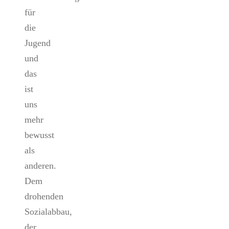
für
die
Jugend
und
das
ist
uns
mehr
bewusst
als
anderen.
Dem
drohenden
Sozialabbau,
der