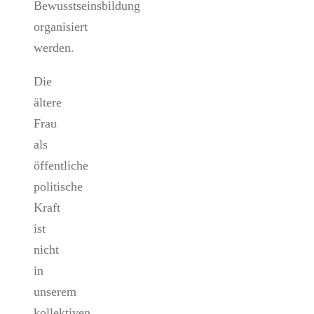
Bewusstseinsbildung
organisiert
werden.
Die
ältere
Frau
als
öffentliche
politische
Kraft
ist
nicht
in
unserem
kollektiven