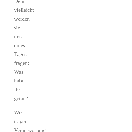
Denn
vielleicht
werden
sie
uns
eines
Tages
fragen:
Was
habt
Ihr
getan?
Wir
tragen
Verantwortung