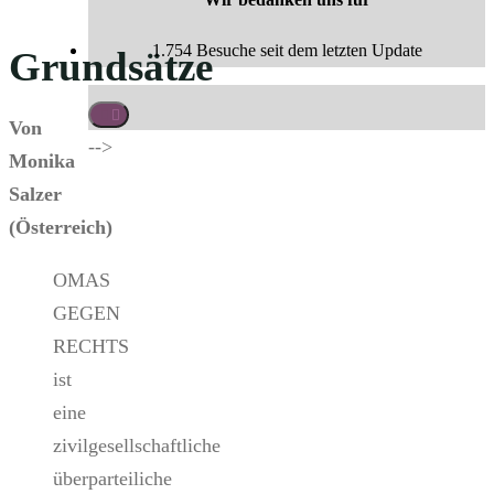
1.754 Besuche seit dem letzten Update
Grundsätze
Von
-->
Monika
Salzer
(Österreich)
OMAS
GEGEN
RECHTS
ist
eine
zivilgesellschaftliche
überparteiliche