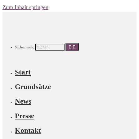
Zum Inhalt springen
Suchen nach:
Start
Grundsätze
News
Presse
Kontakt