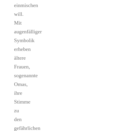
einmischen
will.
Mit
augenfälliger
Symbolik
erheben
ältere
Frauen,
sogenannte
Omas,
ihre
Stimme
zu
den
gefährlichen