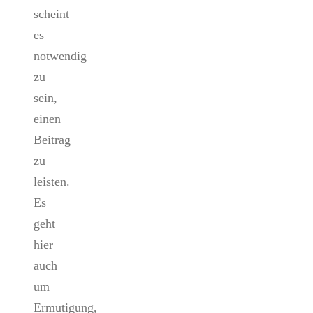
scheint
es
notwendig
zu
sein,
einen
Beitrag
zu
leisten.
Es
geht
hier
auch
um
Ermutigung,