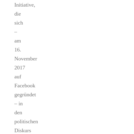
Initiative,
die
sich
–
am
16.
November
2017
auf
Facebook
gegründet
– in
den
politischen
Diskurs