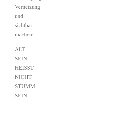
Vernetzung
und
sichtbar
machen:
ALT
SEIN
HEISST
NICHT
STUMM
SEIN!