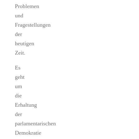
Problemen
und
Fragestellungen
der
heutigen
Zeit.
Es
geht
um
die
Erhaltung
der
parlamentarischen
Demokratie